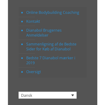
Online Bodybuilding Coaching
Kontakt
Dianabol Brugernes
Anmeldelser
Sammenligning af de Bedste
Sider for Køb af Dianabol
Bedste 7 Dianabol mærker i
2019
Oversigt
Dansk