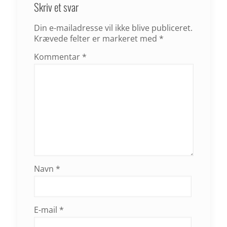
Skriv et svar
Din e-mailadresse vil ikke blive publiceret.
Krævede felter er markeret med
*
Kommentar
*
Navn
*
E-mail
*