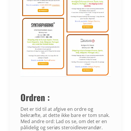
Ordren :
Det er tid til at afgive en ordre og
bekræfte, at dette ikke bare er tom snak.
Med andre ord: Lad os se, om det er en
pålidelig og seriøs steroidleverandør.