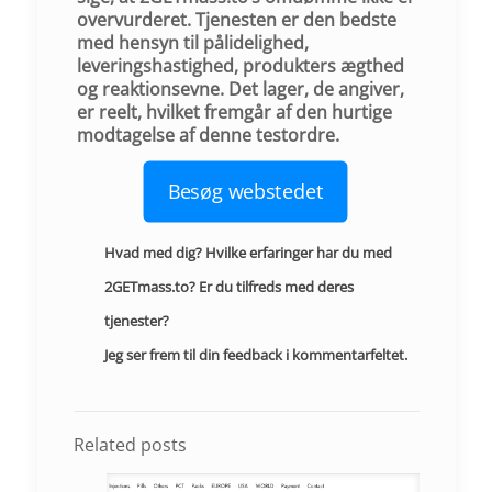
overvurderet. Tjenesten er den bedste
med hensyn til pålidelighed,
leveringshastighed, produkters ægthed
og reaktionsevne. Det lager, de angiver,
er reelt, hvilket fremgår af den hurtige
modtagelse af denne testordre.
Besøg webstedet
Hvad med dig? Hvilke erfaringer har du med
2GETmass.to? Er du tilfreds med deres
tjenester?
Jeg ser frem til din feedback i kommentarfeltet.
Related posts