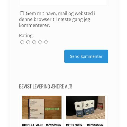
Gem mit navn, mail og websted i
denne browser til næste gang jeg
kommenterer.
Rating:
BEVIST LEVERING ÆNDRE ALT!