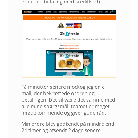
er det en betaling med kreditkort).
Få minutter senere modtog jeg en e-
mail, der bekræftede ordren og
betalingen. Det vil være det samme med
alle mine spørgsmål: teamet er meget
imødekommende og giver gode råd.
Min ordre blev godkendt på mindre end
24 timer og afsendt 2 dage senere.