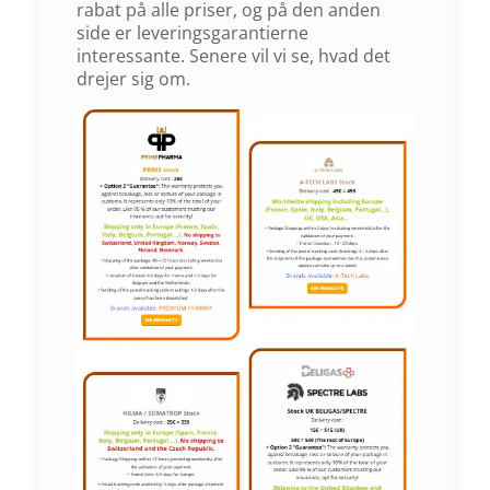
rabat på alle priser, og på den anden
side er leveringsgarantierne
interessante. Senere vil vi se, hvad det
drejer sig om.