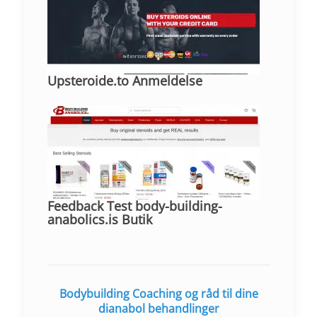
Upsteroide.to Anmeldelse
Feedback Test body-building-
anabolics.is Butik
Bodybuilding Coaching og råd til dine
dianabol behandlinger