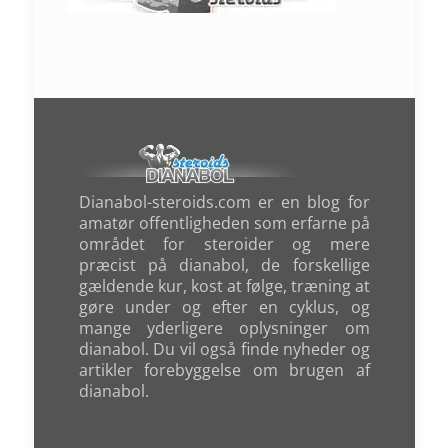
Dianabol-steroids.com er en blog for
amatør offentligheden som erfarne på
området for steroider og mere
præcist på dianabol, de forskellige
gældende kur, kost at følge, træning at
gøre under og efter en cyklus, og
mange yderligere oplysninger om
dianabol. Du vil også finde nyheder og
artikler forebyggelse om brugen af
dianabol.