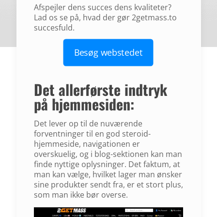
Afspejler dens succes dens kvaliteter?
Lad os se på, hvad der gør 2getmass.to
succesfuld.
Besøg webstedet
Det allerførste indtryk
på hjemmesiden:
Det lever op til de nuværende
forventninger til en god steroid-
hjemmeside, navigationen er
overskuelig, og i blog-sektionen kan man
finde nyttige oplysninger. Det faktum, at
man kan vælge, hvilket lager man ønsker
sine produkter sendt fra, er et stort plus,
som man ikke bør overse.