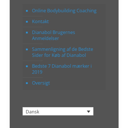
Online Bodybuilding Coaching
Kontakt
Dianabol Brugernes
Anmeldelser
Sammenligning af de Bedste
Sider for Køb af Dianabol
Bedste 7 Dianabol mærker i
2019
Oversigt
Dansk