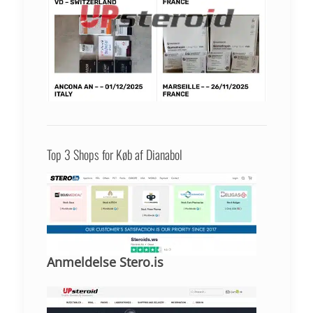
Top 3 Shops for Køb af Dianabol
Anmeldelse Stero.is