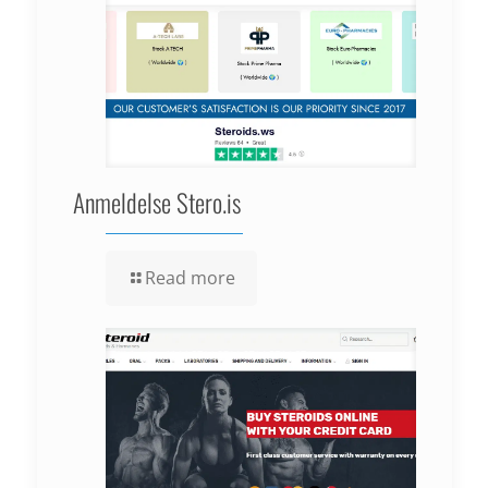
Anmeldelse Stero.is
Read more